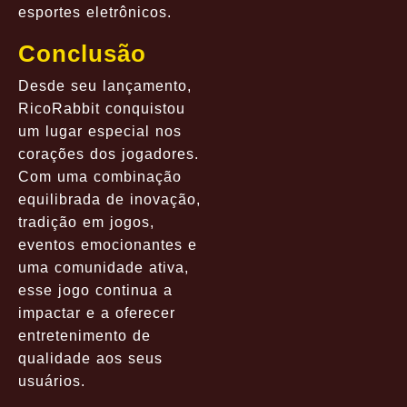
esportes eletrônicos.
Conclusão
Desde seu lançamento,
RicoRabbit conquistou
um lugar especial nos
corações dos jogadores.
Com uma combinação
equilibrada de inovação,
tradição em jogos,
eventos emocionantes e
uma comunidade ativa,
esse jogo continua a
impactar e a oferecer
entretenimento de
qualidade aos seus
usuários.