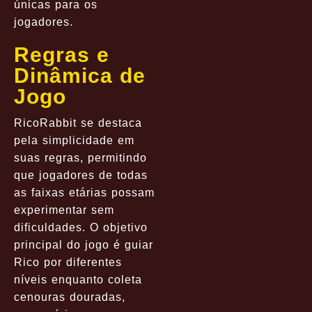
únicas para os
jogadores.
Regras e
Dinâmica de
Jogo
RicoRabbit se destaca
pela simplicidade em
suas regras, permitindo
que jogadores de todas
as faixas etárias possam
experimentar sem
dificuldades. O objetivo
principal do jogo é guiar
Rico por diferentes
níveis enquanto coleta
cenouras douradas,