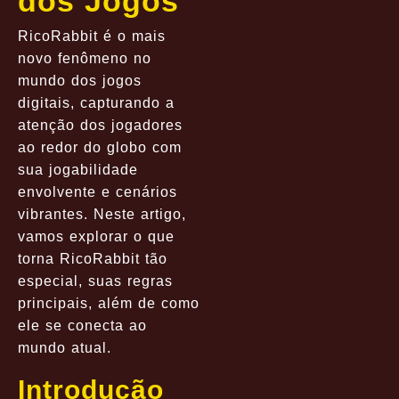
dos Jogos
RicoRabbit é o mais
novo fenômeno no
mundo dos jogos
digitais, capturando a
atenção dos jogadores
ao redor do globo com
sua jogabilidade
envolvente e cenários
vibrantes. Neste artigo,
vamos explorar o que
torna RicoRabbit tão
especial, suas regras
principais, além de como
ele se conecta ao
mundo atual.
Introdução