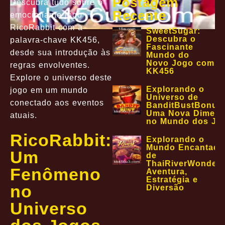
Postagem
Descubra tudo sobre o
Recente
emocionante jogo
RicoRabbit com a
SweetSugar:
Descubra o
palavra-chave KK456,
Fascinante
desde sua introdução às
Mundo do
Novo Jogo com
regras envolventes.
KK456
Explore o universo deste
Explorando o
jogo em um mundo
Universo de
conectado aos eventos
BanditBustBonus
Uma Nova Dimen
atuais.
no Mundo dos Jo
RicoRabbit:
Explorando o
Mundo Encantado
Um
de
ThaiRiverWonders
Fenômeno
Aventura,
Estratégia e
no
Diversão
Universo