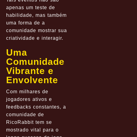
apenas um teste de
habilidade, mas também
uma forma de a
comunidade mostrar sua
criatividade e interagir.
Uma
Comunidade
Vibrante e
Envolvente
Com milhares de
jogadores ativos e
feedbacks constantes, a
comunidade de
RicoRabbit tem se
mostrado vital para o