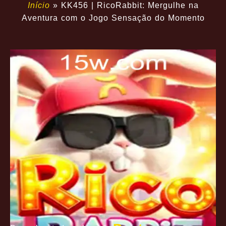
Início
»
KK456 | RicoRabbit: Mergulhe na
Aventura com o Jogo Sensação do Momento