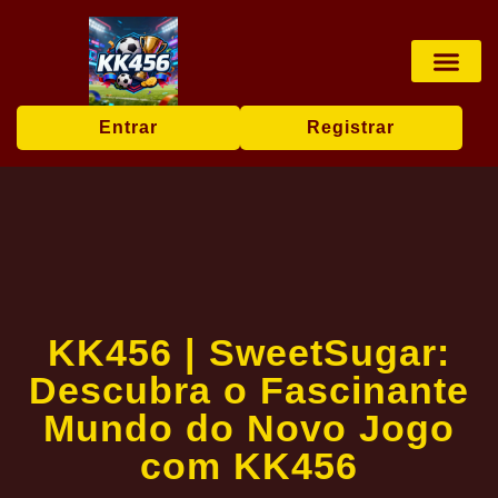
Jogos de pôque
Caça-níque
Jogos de tabu
Sabong online
Comunidade J
Central de Notí
Entrar
Registrar
KK456 | SweetSugar:
Descubra o Fascinante
Mundo do Novo Jogo
com KK456