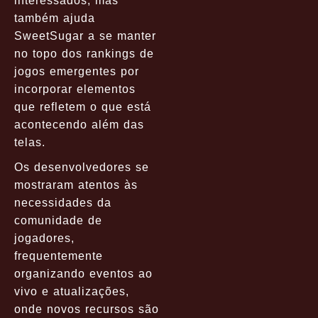
interessados, mas
também ajuda
SweetSugar a se manter
no topo dos rankings de
jogos emergentes por
incorporar elementos
que refletem o que está
acontecendo além das
telas.
Os desenvolvedores se
mostraram atentos às
necessidades da
comunidade de
jogadores,
frequentemente
organizando eventos ao
vivo e atualizações,
onde novos recursos são