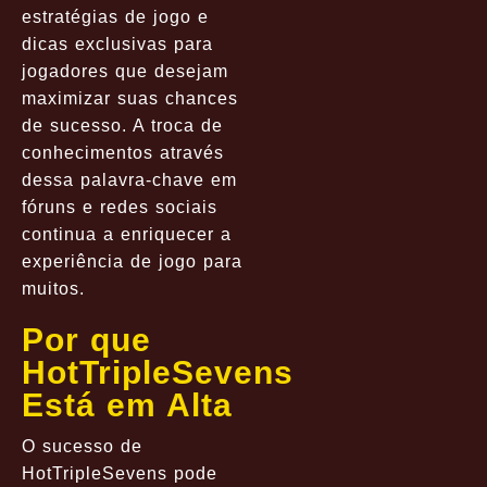
estratégias de jogo e
dicas exclusivas para
jogadores que desejam
maximizar suas chances
de sucesso. A troca de
conhecimentos através
dessa palavra-chave em
fóruns e redes sociais
continua a enriquecer a
experiência de jogo para
muitos.
Por que
HotTripleSevens
Está em Alta
O sucesso de
HotTripleSevens pode