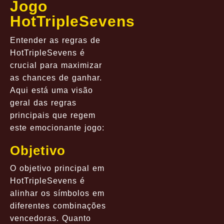
Jogo
HotTripleSevens
Entender as regras de
HotTripleSevens é
crucial para maximizar
as chances de ganhar.
Aqui está uma visão
geral das regras
principais que regem
este emocionante jogo:
Objetivo
O objetivo principal em
HotTripleSevens é
alinhar os símbolos em
diferentes combinações
vencedoras. Quanto