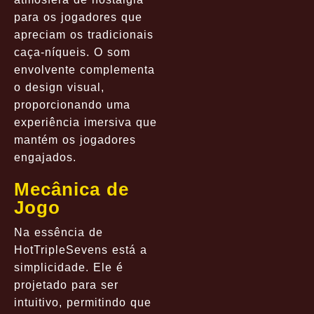
para os jogadores que
apreciam os tradicionais
caça-níqueis. O som
envolvente complementa
o design visual,
proporcionando uma
experiência imersiva que
mantém os jogadores
engajados.
Mecânica de
Jogo
Na essência de
HotTripleSevens está a
simplicidade. Ele é
projetado para ser
intuitivo, permitindo que