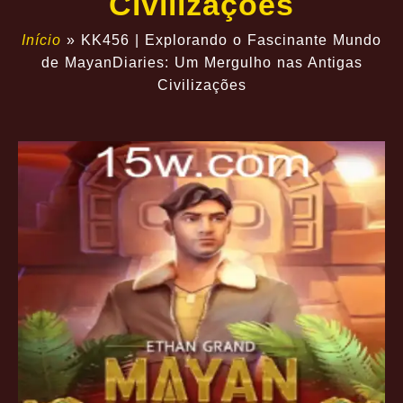
Civilizações
Início
»
KK456 | Explorando o Fascinante Mundo
de MayanDiaries: Um Mergulho nas Antigas
Civilizações