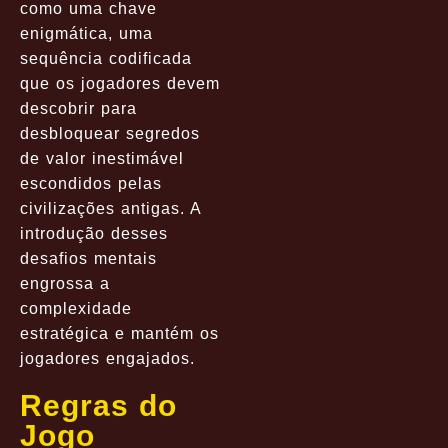
como uma chave
enigmática, uma
sequência codificada
que os jogadores devem
descobrir para
desbloquear segredos
de valor inestimável
escondidos pelas
civilizações antigas. A
introdução desses
desafios mentais
engrossa a
complexidade
estratégica e mantém os
jogadores engajados.
Regras do
Jogo