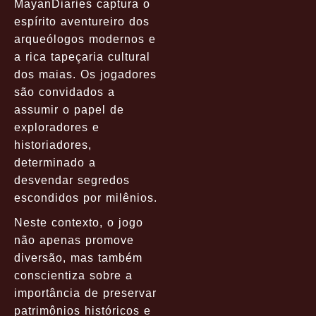
MayanDiaries captura o
espírito aventureiro dos
arqueólogos modernos e
a rica tapeçaria cultural
dos maias. Os jogadores
são convidados a
assumir o papel de
exploradores e
historiadores,
determinado a
desvendar segredos
escondidos por milênios.
Neste contexto, o jogo
não apenas promove
diversão, mas também
conscientiza sobre a
importância de preservar
patrimônios históricos e