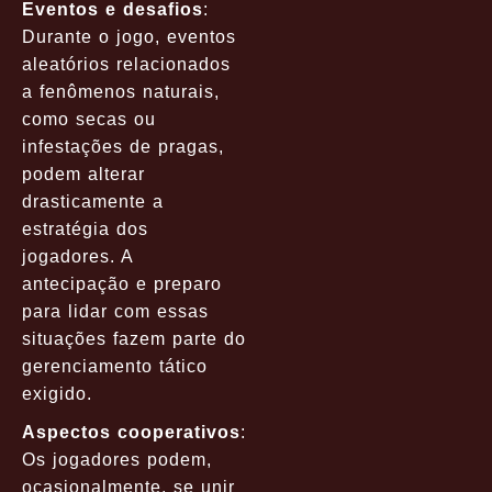
Eventos e desafios
:
Durante o jogo, eventos
aleatórios relacionados
a fenômenos naturais,
como secas ou
infestações de pragas,
podem alterar
drasticamente a
estratégia dos
jogadores. A
antecipação e preparo
para lidar com essas
situações fazem parte do
gerenciamento tático
exigido.
Aspectos cooperativos
:
Os jogadores podem,
ocasionalmente, se unir