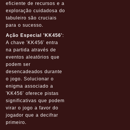
eficiente de recursos e a
exploração cuidadosa do
tabuleiro são cruciais
para o sucesso.
Ação Especial 'KK456'
:
A chave 'KK456' entra
na partida através de
eventos aleatórios que
podem ser
desencadeados durante
o jogo. Solucionar o
enigma associado a
'KK456' oferece pistas
significativas que podem
virar o jogo a favor do
jogador que a decifrar
primeiro.