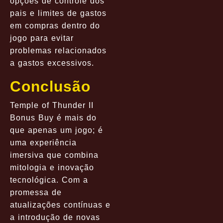
opções de controle dos
pais e limites de gastos
em compras dentro do
jogo para evitar
problemas relacionados
a gastos excessivos.
Conclusão
Temple of Thunder II
Bonus Buy é mais do
que apenas um jogo; é
uma experiência
imersiva que combina
mitologia e inovação
tecnológica. Com a
promessa de
atualizações contínuas e
a introdução de novas