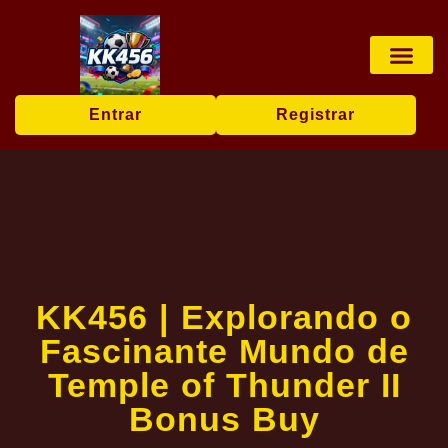
Jogos de pôque
Caça-níque
Jogos de tabu
Sabong online
Comunidade J
Central de Notí
Entrar
Registrar
KK456 | Explorando o
Fascinante Mundo de
Temple of Thunder II
Bonus Buy